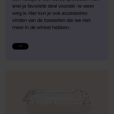
snel je favoriete deal voordat -ie weer
weg is. Hier kun je ook accessoires
vinden van de toestellen die we niet
meer in de winkel hebben.