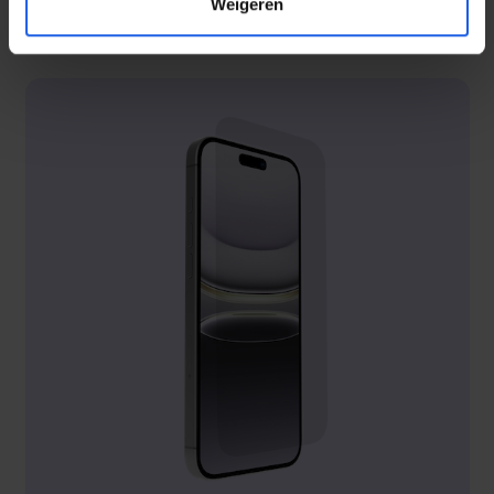
Weigeren