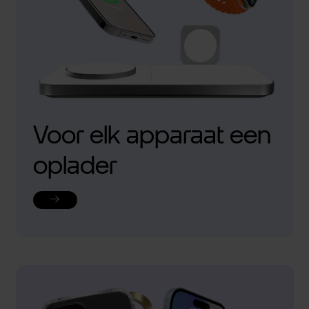
Voor elk apparaat een
oplader