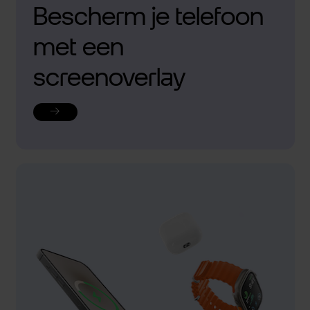
Bescherm je telefoon
met een
screenoverlay