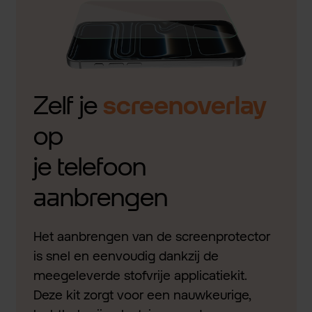
Zelf je
screenoverlay
op
je telefoon
aanbrengen
Het aanbrengen van de screenprotector
is snel en eenvoudig dankzij de
meegeleverde stofvrije applicatiekit.
Deze kit zorgt voor een nauwkeurige,