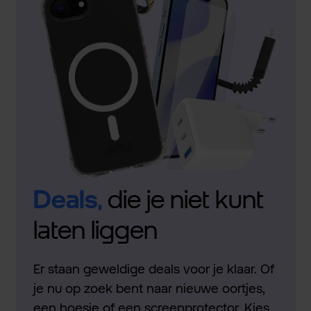
Deals,
die je niet kunt
laten liggen
Er staan geweldige deals voor je klaar. Of
je nu op zoek bent naar nieuwe oortjes,
een hoesje of een screenprotector. Kies