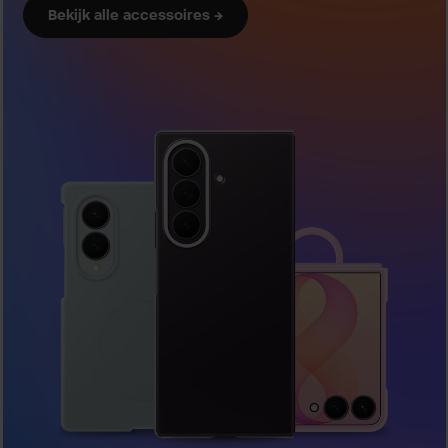
Bekijk alle accessoires →