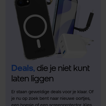
Deals,
die je niet kunt
laten liggen
Er staan geweldige deals voor je klaar. Of
je nu op zoek bent naar nieuwe oortjes,
een hoesje of een screenprotector. Kies