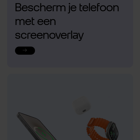
Bescherm je telefoon
met een
screenoverlay