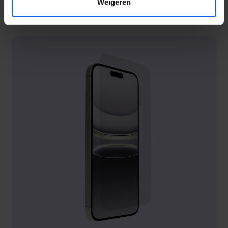
Weigeren