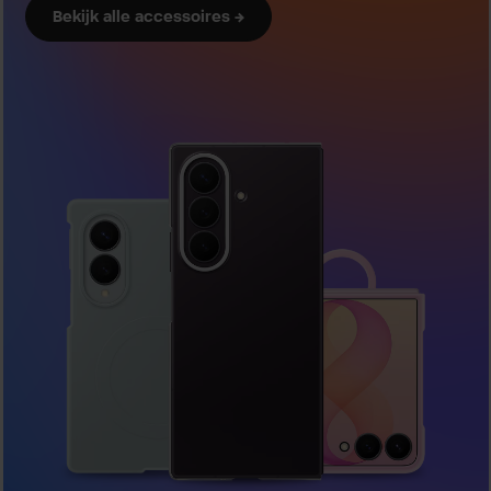
Bekijk alle accessoires →