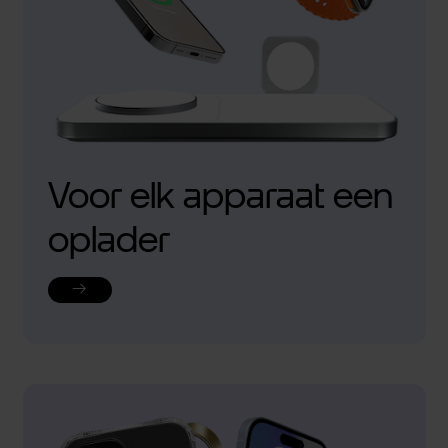
Voor elk apparaat een
oplader