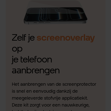
Zelf je
screenoverlay
op
je telefoon
aanbrengen
Het aanbrengen van de screenprotector
is snel en eenvoudig dankzij de
meegeleverde stofvrije applicatiekit.
Deze kit zorgt voor een nauwkeurige,