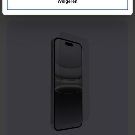
Weigeren