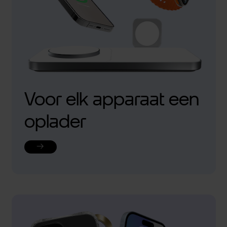
Voor elk apparaat een
oplader