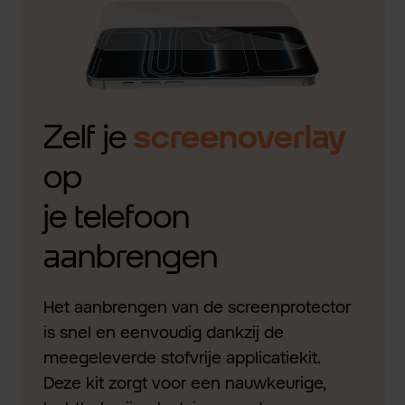
Zelf je
screenoverlay
op
je telefoon
aanbrengen
Het aanbrengen van de screenprotector
is snel en eenvoudig dankzij de
meegeleverde stofvrije applicatiekit.
Deze kit zorgt voor een nauwkeurige,