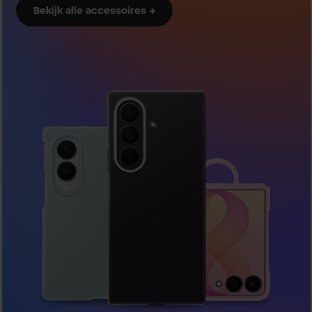
Bekijk alle accessoires →