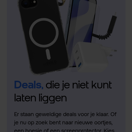
Deals,
die je niet kunt
laten liggen
Er staan geweldige deals voor je klaar. Of
je nu op zoek bent naar nieuwe oortjes,
een hoesje of een screenprotector. Kies