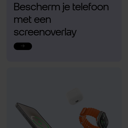
Bescherm je telefoon
met een
screenoverlay