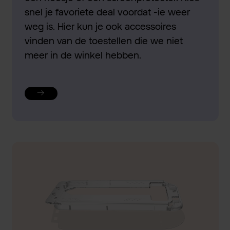
snel je favoriete deal voordat -ie weer
weg is. Hier kun je ook accessoires
vinden van de toestellen die we niet
meer in de winkel hebben.