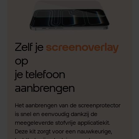
Zelf je
screenoverlay
op
je telefoon
aanbrengen
Het aanbrengen van de screenprotector
is snel en eenvoudig dankzij de
meegeleverde stofvrije applicatiekit.
Deze kit zorgt voor een nauwkeurige,