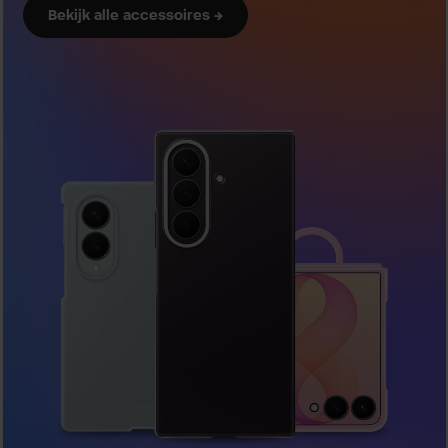
Bekijk alle accessoires →