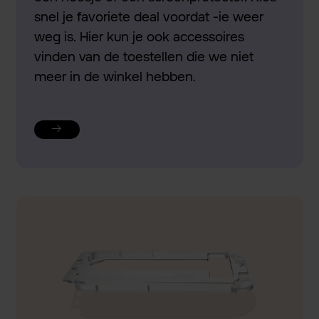
snel je favoriete deal voordat -ie weer
weg is. Hier kun je ook accessoires
vinden van de toestellen die we niet
meer in de winkel hebben.