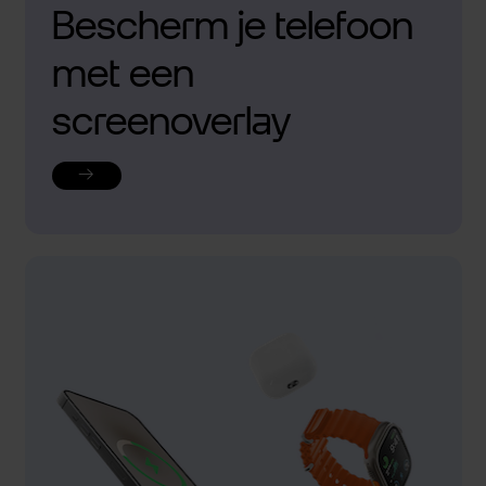
Bescherm je telefoon
met een
screenoverlay