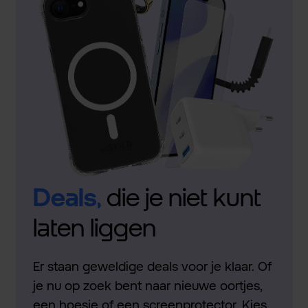
Deals,
die je niet kunt
laten liggen
Er staan geweldige deals voor je klaar. Of
je nu op zoek bent naar nieuwe oortjes,
een hoesje of een screenprotector. Kies