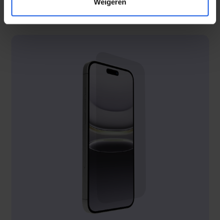
Weigeren