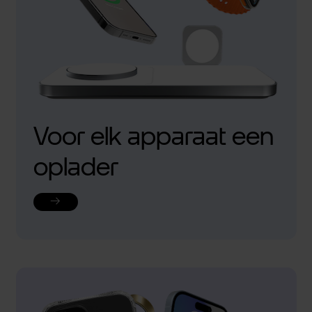
Voor elk apparaat een
oplader