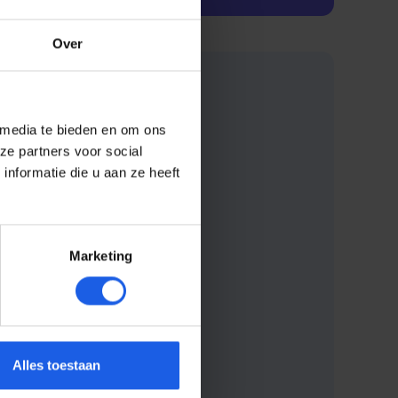
Over
 media te bieden en om ons
ze partners voor social
nformatie die u aan ze heeft
Marketing
Alles toestaan