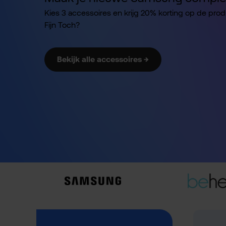
Kies 3 accessoires en krijg 20% korting op de pro
Fijn Toch?
Bekijk alle accessoires →