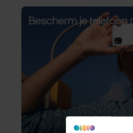
Bescherm je telefoon 