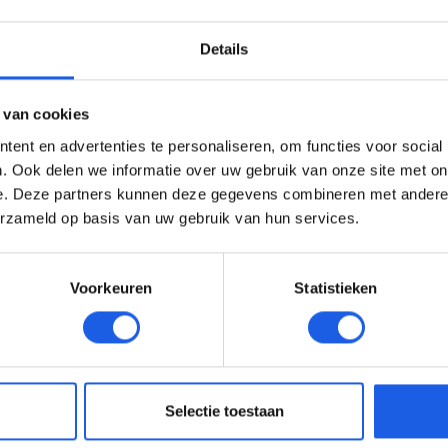
Details
 van cookies
ent en advertenties te personaliseren, om functies voor social
. Ook delen we informatie over uw gebruik van onze site met on
e. Deze partners kunnen deze gegevens combineren met andere i
erzameld op basis van uw gebruik van hun services.
Voorkeuren
Statistieken
Selectie toestaan