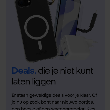
Deals,
die je niet kunt
laten liggen
Er staan geweldige deals voor je klaar. Of
je nu op zoek bent naar nieuwe oortjes,
een hoesje of een screenprotector. Kies