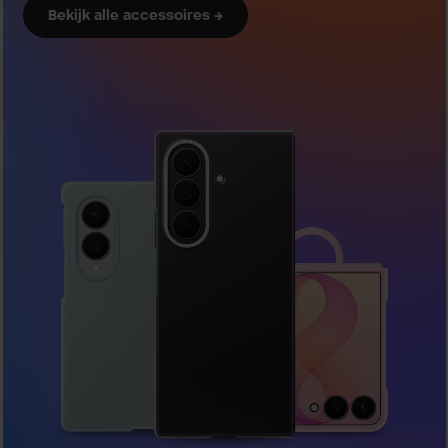
Bekijk alle accessoires →