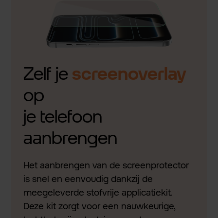
Zelf je
screenoverlay
op
je telefoon
aanbrengen
Het aanbrengen van de screenprotector
is snel en eenvoudig dankzij de
meegeleverde stofvrije applicatiekit.
Deze kit zorgt voor een nauwkeurige,