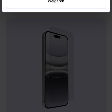
Weigeren