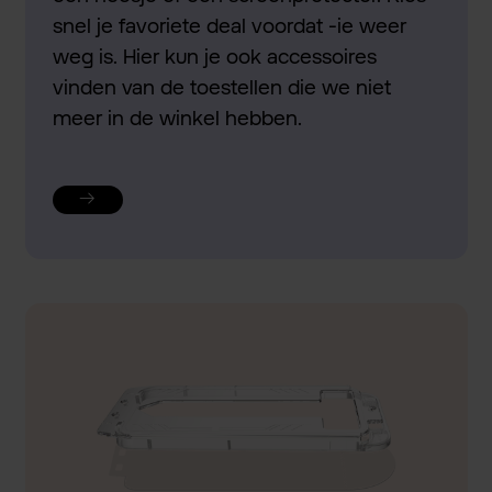
snel je favoriete deal voordat -ie weer
weg is. Hier kun je ook accessoires
vinden van de toestellen die we niet
meer in de winkel hebben.