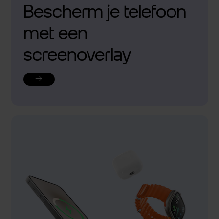
Bescherm je telefoon
met een
screenoverlay