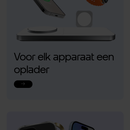
Voor elk apparaat een
oplader