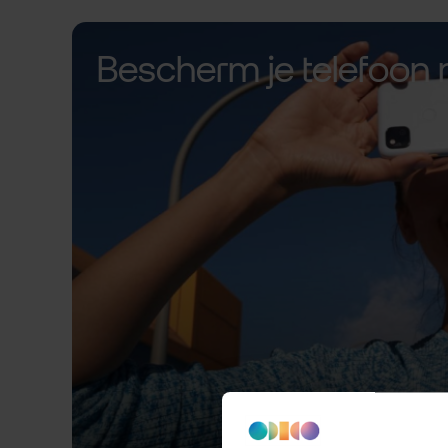
Bescherm je telefoon 