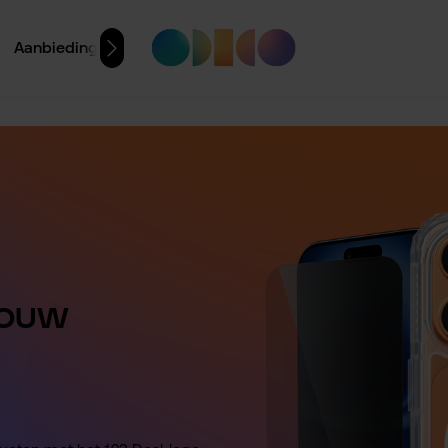
Aanbiedingen
 jouw