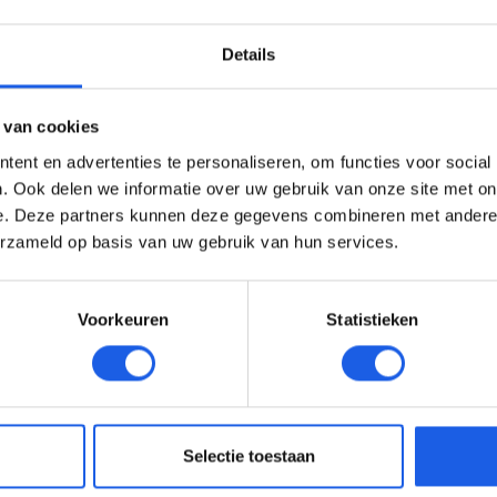
Details
 van cookies
ent en advertenties te personaliseren, om functies voor social
. Ook delen we informatie over uw gebruik van onze site met on
e. Deze partners kunnen deze gegevens combineren met andere i
erzameld op basis van uw gebruik van hun services.
Voorkeuren
Statistieken
Selectie toestaan