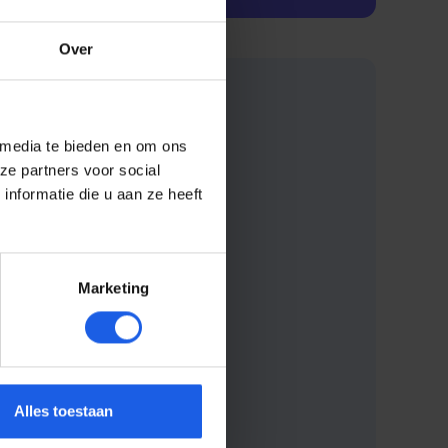
Over
 media te bieden en om ons
ze partners voor social
nformatie die u aan ze heeft
Marketing
Alles toestaan