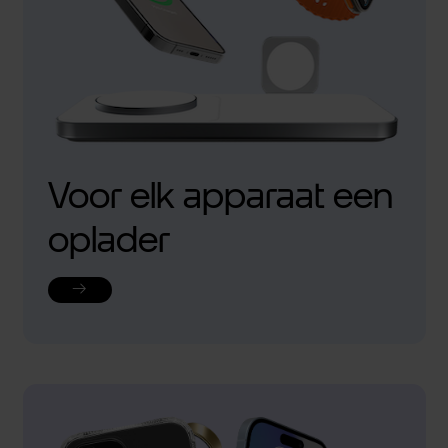
Voor elk apparaat een
oplader