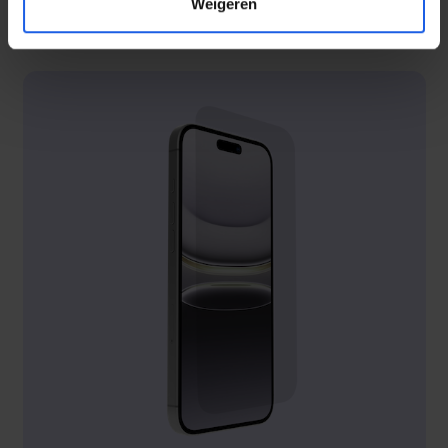
Weigeren