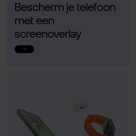
Bescherm je telefoon
met een
screenoverlay