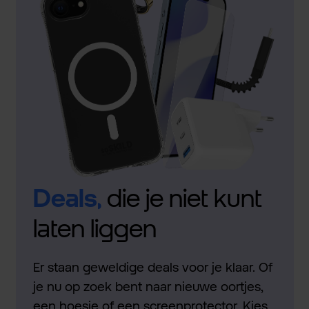
Deals,
die je niet kunt
laten liggen
Er staan geweldige deals voor je klaar. Of
je nu op zoek bent naar nieuwe oortjes,
een hoesje of een screenprotector. Kies