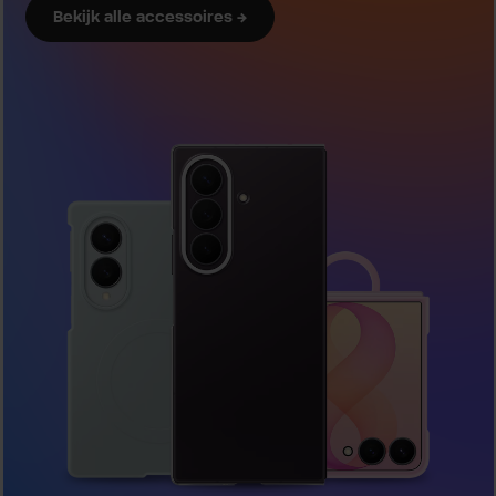
Bekijk alle accessoires →