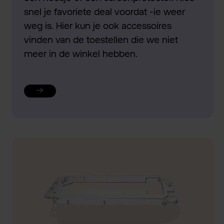
snel je favoriete deal voordat -ie weer
weg is. Hier kun je ook accessoires
vinden van de toestellen die we niet
meer in de winkel hebben.