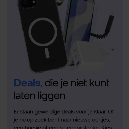
Deals,
die je niet kunt
laten liggen
Er staan geweldige deals voor je klaar. Of
je nu op zoek bent naar nieuwe oortjes,
een hoesje of een screenprotector. Kies