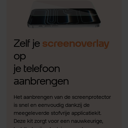
Zelf je
screenoverlay
op
je telefoon
aanbrengen
Het aanbrengen van de screenprotector
is snel en eenvoudig dankzij de
meegeleverde stofvrije applicatiekit.
Deze kit zorgt voor een nauwkeurige,