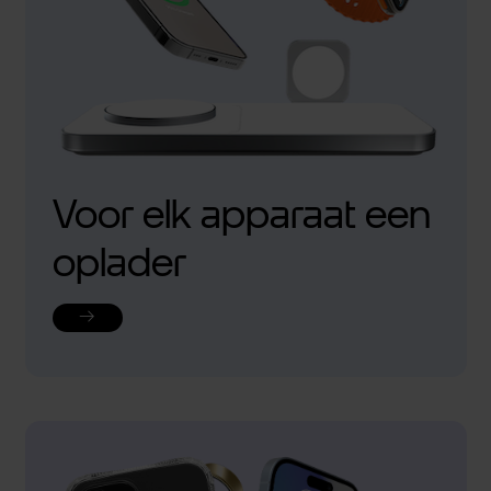
Voor elk apparaat een
oplader