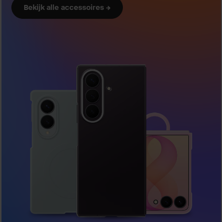
Bekijk alle accessoires →