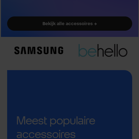
Bekijk alle accessoires →
Meest populaire
accessoires