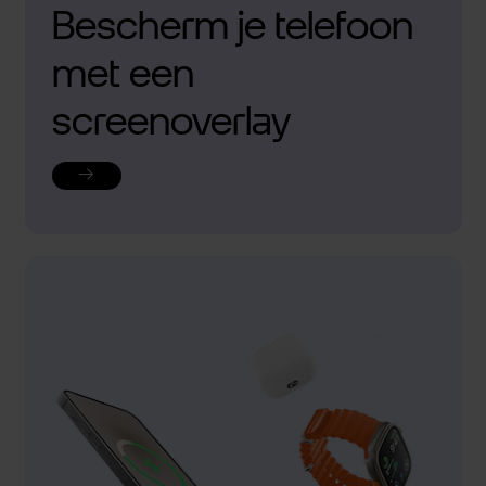
Bescherm je telefoon
met een
screenoverlay