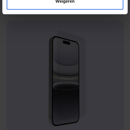
Weigeren