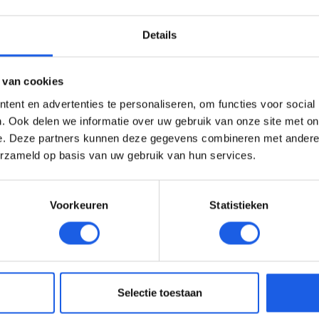
Details
 van cookies
ent en advertenties te personaliseren, om functies voor social
. Ook delen we informatie over uw gebruik van onze site met on
e. Deze partners kunnen deze gegevens combineren met andere i
erzameld op basis van uw gebruik van hun services.
Voorkeuren
Statistieken
Selectie toestaan