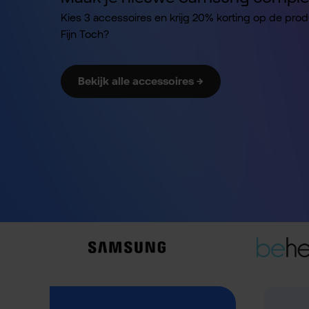
Kies 3 accessoires en krijg 20% korting op de pro
Fijn Toch?
Bekijk alle accessoires →