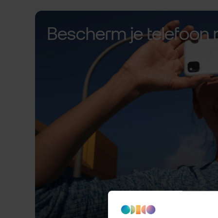
Bescherm je telefoon 