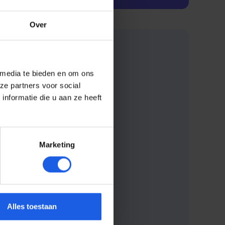
Over
 media te bieden en om ons
ze partners voor social
nformatie die u aan ze heeft
Marketing
Alles toestaan