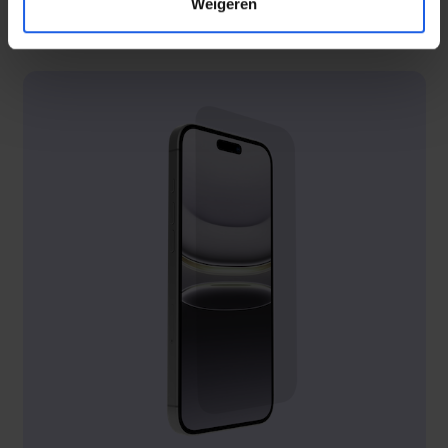
Weigeren