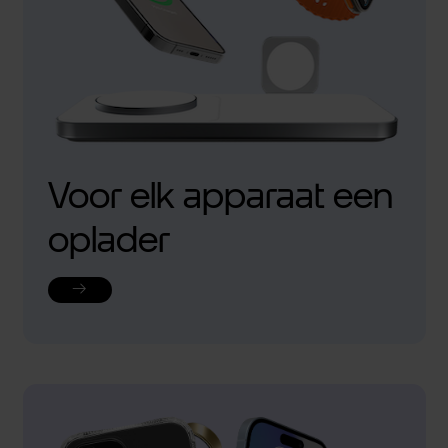
Voor elk apparaat een
oplader