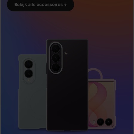
Bekijk alle accessoires →