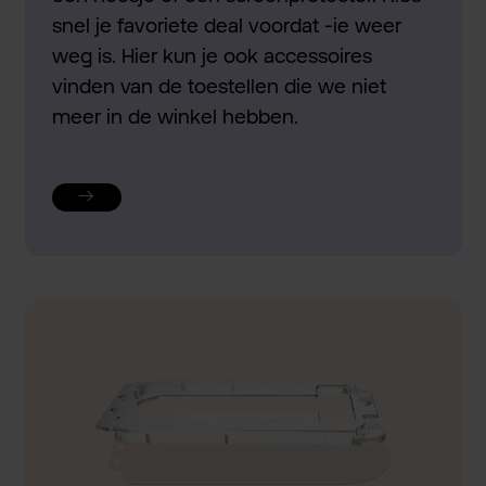
snel je favoriete deal voordat -ie weer
weg is. Hier kun je ook accessoires
vinden van de toestellen die we niet
meer in de winkel hebben.