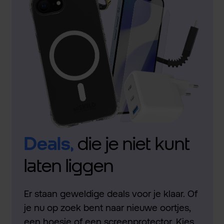
Deals,
die je niet kunt
laten liggen
Er staan geweldige deals voor je klaar. Of
je nu op zoek bent naar nieuwe oortjes,
een hoesje of een screenprotector. Kies