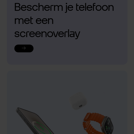
Bescherm je telefoon
met een
screenoverlay