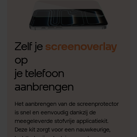
Zelf je
screenoverlay
op
je telefoon
aanbrengen
Het aanbrengen van de screenprotector
is snel en eenvoudig dankzij de
meegeleverde stofvrije applicatiekit.
Deze kit zorgt voor een nauwkeurige,