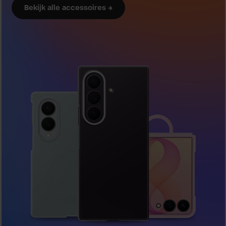
Bekijk alle accessoires →