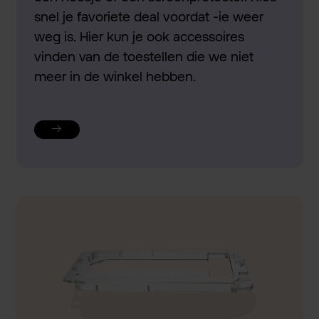
snel je favoriete deal voordat -ie weer
weg is. Hier kun je ook accessoires
vinden van de toestellen die we niet
meer in de winkel hebben.