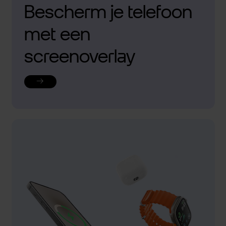
Bescherm je telefoon
met een
screenoverlay