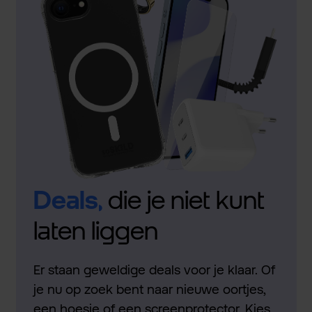
Deals,
die je niet kunt
laten liggen
Er staan geweldige deals voor je klaar. Of
je nu op zoek bent naar nieuwe oortjes,
een hoesje of een screenprotector. Kies