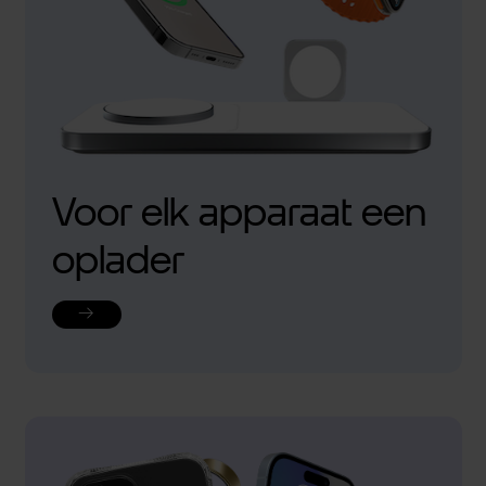
Voor elk apparaat een
oplader