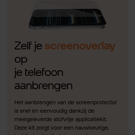
Zelf je
screenoverlay
op
je telefoon
aanbrengen
Het aanbrengen van de screenprotector
is snel en eenvoudig dankzij de
meegeleverde stofvrije applicatiekit.
Deze kit zorgt voor een nauwkeurige,