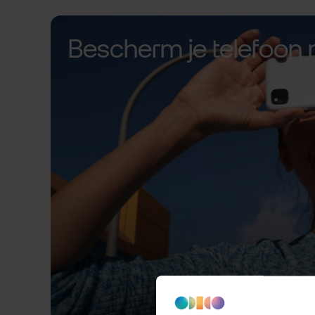
Bescherm je telefoon 