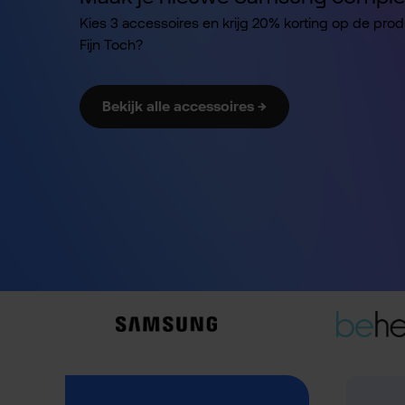
Kies 3 accessoires en krijg 20% korting op de pro
Fijn Toch?
Bekijk alle accessoires →