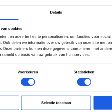
Details
 van cookies
ent en advertenties te personaliseren, om functies voor social
. Ook delen we informatie over uw gebruik van onze site met on
e. Deze partners kunnen deze gegevens combineren met andere i
erzameld op basis van uw gebruik van hun services.
Voorkeuren
Statistieken
Selectie toestaan